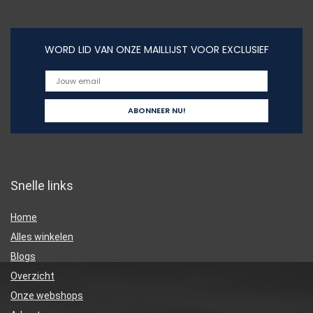
WORD LID VAN ONZE MAILLIJST VOOR EXCLUSIEF
Snelle links
Home
Alles winkelen
Blogs
Overzicht
Onze webshops