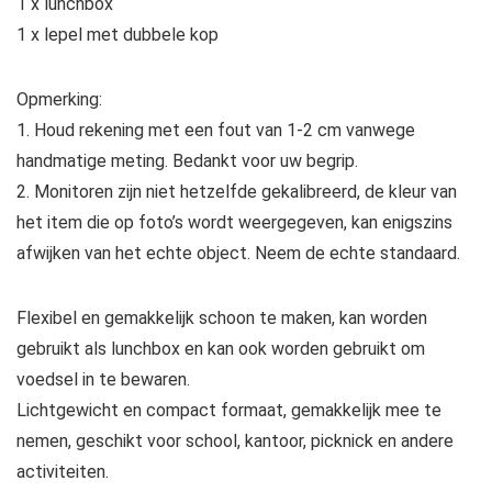
1 x lunchbox
1 x lepel met dubbele kop
Opmerking:
1. Houd rekening met een fout van 1-2 cm vanwege
handmatige meting. Bedankt voor uw begrip.
2. Monitoren zijn niet hetzelfde gekalibreerd, de kleur van
het item die op foto’s wordt weergegeven, kan enigszins
afwijken van het echte object. Neem de echte standaard.
Flexibel en gemakkelijk schoon te maken, kan worden
gebruikt als lunchbox en kan ook worden gebruikt om
voedsel in te bewaren.
Lichtgewicht en compact formaat, gemakkelijk mee te
nemen, geschikt voor school, kantoor, picknick en andere
activiteiten.