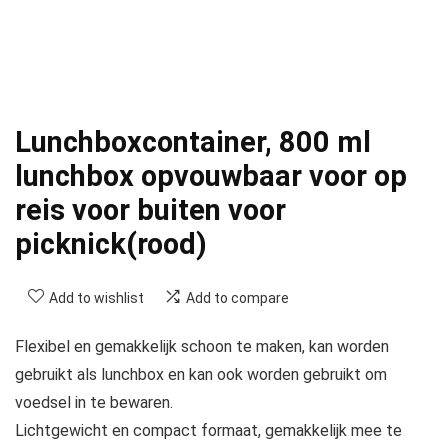
Lunchboxcontainer, 800 ml
lunchbox opvouwbaar voor op
reis voor buiten voor
picknick(rood)
Add to wishlist
Add to compare
Flexibel en gemakkelijk schoon te maken, kan worden
gebruikt als lunchbox en kan ook worden gebruikt om
voedsel in te bewaren.
Lichtgewicht en compact formaat, gemakkelijk mee te