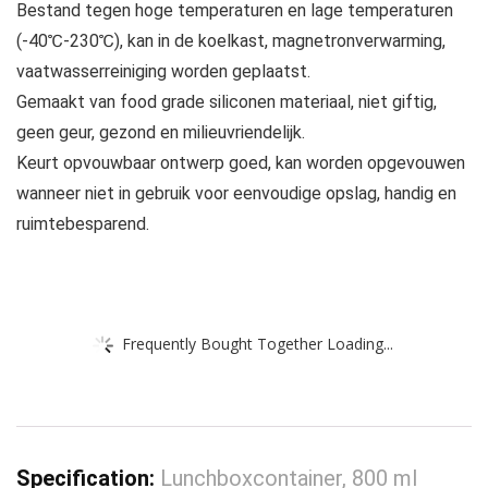
Bestand tegen hoge temperaturen en lage temperaturen
(-40℃-230℃), kan in de koelkast, magnetronverwarming,
vaatwasserreiniging worden geplaatst.
Gemaakt van food grade siliconen materiaal, niet giftig,
geen geur, gezond en milieuvriendelijk.
Keurt opvouwbaar ontwerp goed, kan worden opgevouwen
wanneer niet in gebruik voor eenvoudige opslag, handig en
ruimtebesparend.
Frequently Bought Together Loading...
Specification:
Lunchboxcontainer, 800 ml