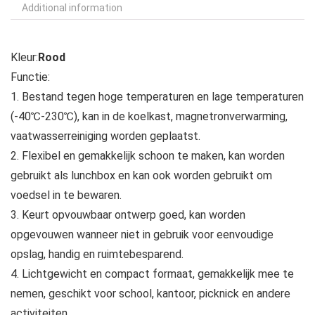
Additional information
Kleur:
Rood
Functie:
1. Bestand tegen hoge temperaturen en lage temperaturen
(-40℃-230℃), kan in de koelkast, magnetronverwarming,
vaatwasserreiniging worden geplaatst.
2. Flexibel en gemakkelijk schoon te maken, kan worden
gebruikt als lunchbox en kan ook worden gebruikt om
voedsel in te bewaren.
3. Keurt opvouwbaar ontwerp goed, kan worden
opgevouwen wanneer niet in gebruik voor eenvoudige
opslag, handig en ruimtebesparend.
4. Lichtgewicht en compact formaat, gemakkelijk mee te
nemen, geschikt voor school, kantoor, picknick en andere
activiteiten.