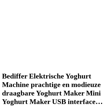
Bediffer Elektrische Yoghurt
Machine prachtige en modieuze
draagbare Yoghurt Maker Mini
Yoghurt Maker USB interface…