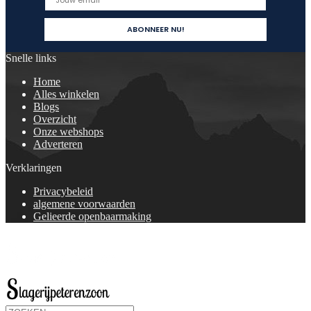
Snelle links
Home
Alles winkelen
Blogs
Overzicht
Onze webshops
Adverteren
Verklaringen
Privacybeleid
algemene voorwaarden
Gelieerde openbaarmaking