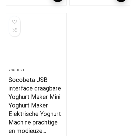
YOGHURT
Socobeta USB
interface draagbare
Yoghurt Maker Mini
Yoghurt Maker
Elektrische Yoghurt
Machine prachtige
en modieuze…