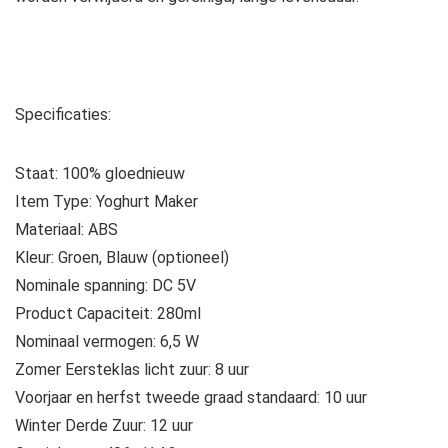
Specificaties:
Staat: 100% gloednieuw
Item Type: Yoghurt Maker
Materiaal: ABS
Kleur: Groen, Blauw (optioneel)
Nominale spanning: DC 5V
Product Capaciteit: 280ml
Nominaal vermogen: 6,5 W
Zomer Eersteklas licht zuur: 8 uur
Voorjaar en herfst tweede graad standaard: 10 uur
Winter Derde Zuur: 12 uur