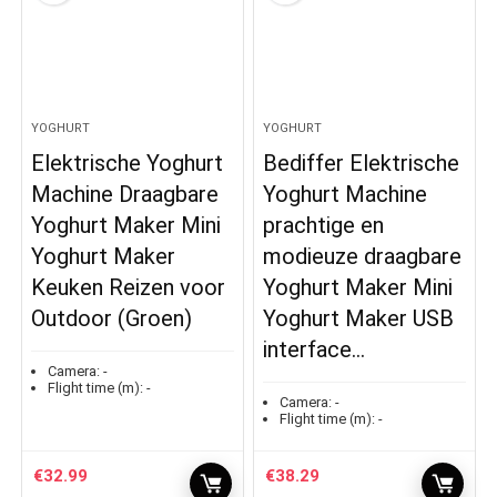
YOGHURT
YOGHURT
Elektrische Yoghurt
Bediffer Elektrische
Machine Draagbare
Yoghurt Machine
Yoghurt Maker Mini
prachtige en
Yoghurt Maker
modieuze draagbare
Keuken Reizen voor
Yoghurt Maker Mini
Outdoor (Groen)
Yoghurt Maker USB
interface…
Camera:
-
Flight time (m):
-
Camera:
-
Flight time (m):
-
€
32.99
€
38.29