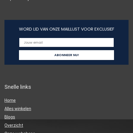
WORD LID VAN ONZE MAILLIJST VOOR EXCLUSIEF
Snelle links
Home
Alles winkelen
Blogs
Overzicht