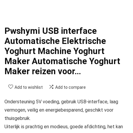
Pwshymi USB interface
Automatische Elektrische
Yoghurt Machine Yoghurt
Maker Automatische Yoghurt
Maker reizen voor…
Add to wishlist
Add to compare
Ondersteuning 5V voeding, gebruik USB-interface, laag
vermogen, veilig en energiebesparend, geschikt voor
thuisgebruik.
Uiterlijk is prachtig en modieus, goede afdichting, het kan