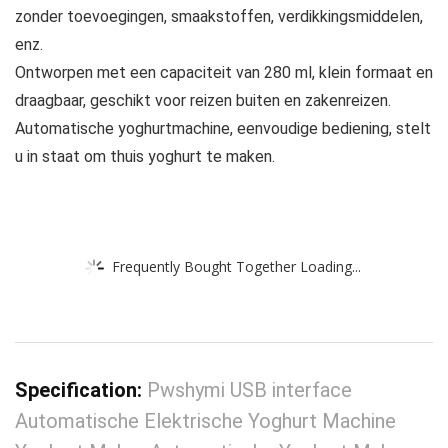
zonder toevoegingen, smaakstoffen, verdikkingsmiddelen,
enz.
Ontworpen met een capaciteit van 280 ml, klein formaat en
draagbaar, geschikt voor reizen buiten en zakenreizen.
Automatische yoghurtmachine, eenvoudige bediening, stelt
u in staat om thuis yoghurt te maken.
Frequently Bought Together Loading...
Specification:
Pwshymi USB interface
Automatische Elektrische Yoghurt Machine