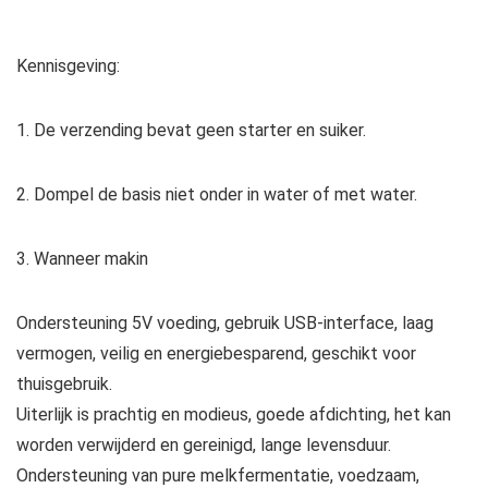
Kennisgeving:
1. De verzending bevat geen starter en suiker.
2. Dompel de basis niet onder in water of met water.
3. Wanneer makin
Ondersteuning 5V voeding, gebruik USB-interface, laag
vermogen, veilig en energiebesparend, geschikt voor
thuisgebruik.
Uiterlijk is prachtig en modieus, goede afdichting, het kan
worden verwijderd en gereinigd, lange levensduur.
Ondersteuning van pure melkfermentatie, voedzaam,