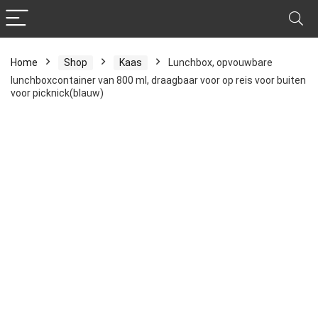
Home
Shop
Kaas
Lunchbox, opvouwbare
lunchboxcontainer van 800 ml, draagbaar voor op reis voor buiten
voor picknick(blauw)