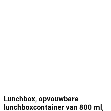
Lunchbox, opvouwbare
lunchboxcontainer van 800 ml,