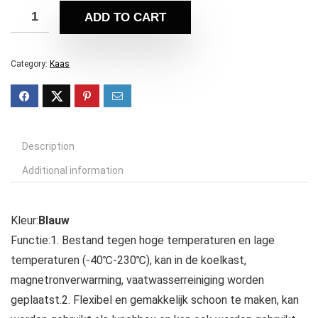
ADD TO CART
Category:
Kaas
Description
Additional information
Kleur:
Blauw
Functie:1. Bestand tegen hoge temperaturen en lage
temperaturen (-40℃-230℃), kan in de koelkast,
magnetronverwarming, vaatwasserreiniging worden
geplaatst.2. Flexibel en gemakkelijk schoon te maken, kan