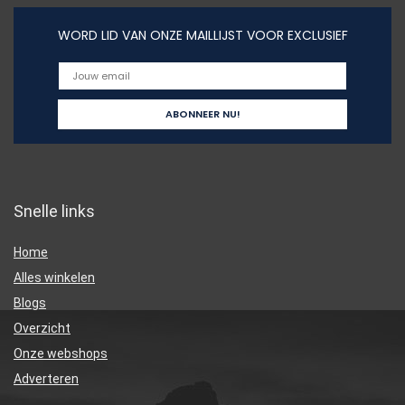
WORD LID VAN ONZE MAILLIJST VOOR EXCLUSIEF
Snelle links
Home
Alles winkelen
Blogs
Overzicht
Onze webshops
Adverteren