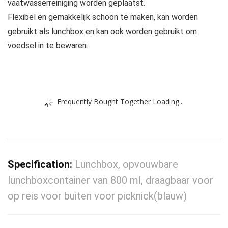
vaatwasserreiniging worden geplaatst.
Flexibel en gemakkelijk schoon te maken, kan worden
gebruikt als lunchbox en kan ook worden gebruikt om
voedsel in te bewaren.
Frequently Bought Together Loading...
Specification:
Lunchbox, opvouwbare
lunchboxcontainer van 800 ml, draagbaar voor
op reis voor buiten voor picknick(blauw)