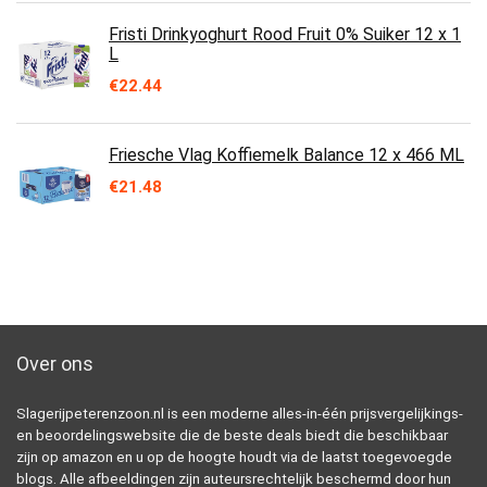
Fristi Drinkyoghurt Rood Fruit 0% Suiker 12 x 1
L
€
22.44
Friesche Vlag Koffiemelk Balance 12 x 466 ML
€
21.48
Over ons
Slagerijpeterenzoon.nl is een moderne alles-in-één prijsvergelijkings-
en beoordelingswebsite die de beste deals biedt die beschikbaar
zijn op amazon en u op de hoogte houdt via de laatst toegevoegde
blogs. Alle afbeeldingen zijn auteursrechtelijk beschermd door hun