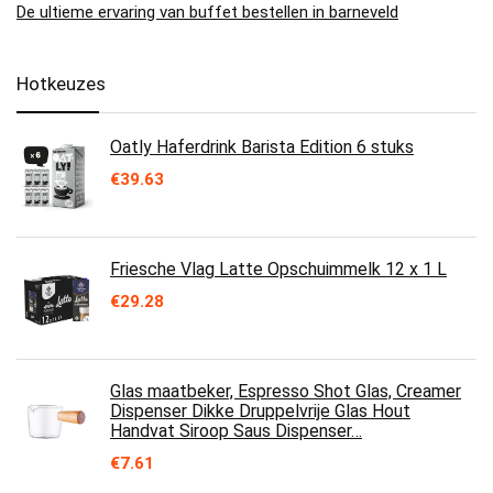
De ultieme ervaring van buffet bestellen in barneveld
Hotkeuzes
Oatly Haferdrink Barista Edition 6 stuks
€
39.63
Friesche Vlag Latte Opschuimmelk 12 x 1 L
€
29.28
Glas maatbeker, Espresso Shot Glas, Creamer
Dispenser Dikke Druppelvrije Glas Hout
Handvat Siroop Saus Dispenser…
€
7.61