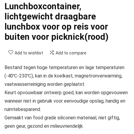
Lunchboxcontainer,
lichtgewicht draagbare
lunchbox voor op reis voor
buiten voor picknick(rood)
Add to wishlist
Add to compare
Bestand tegen hoge temperaturen en lage temperaturen
(-40℃-230℃), kan in de koelkast, magnetronverwarming,
vaatwasserreiniging worden geplaatst.
Keurt opvouwbaar ontwerp goed, kan worden opgevouwen
wanneer niet in gebruik voor eenvoudige opslag, handig en
ruimtebesparend.
Gemaakt van food grade siliconen materiaal, niet giftig,
geen geur, gezond en milieuvriendelijk.