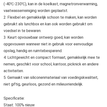
(-40℃-230℃), kan in de koelkast, magnetronverwarming,
vaatwasserreiniging worden geplaatst.
2. Flexibel en gemakkelijk schoon te maken, kan worden
gebruikt als lunchbox en kan ook worden gebruikt om
voedsel in te bewaren.
3. Keurt opvouwbaar ontwerp goed, kan worden
opgevouwen wanneer niet in gebruik voor eenvoudige
opslag, handig en ruimtebesparend.
4. Lichtgewicht en compact formaat, gemakkelijk mee te
nemen, geschikt voor school, kantoor, picknick en andere
activiteiten.
5. Gemaakt van siliconenmateriaal van voedingskwaliteit,
niet giftig, geurloos, gezond en milieuvriendelijk.
Specificatie:
Staat: 100% nieuw