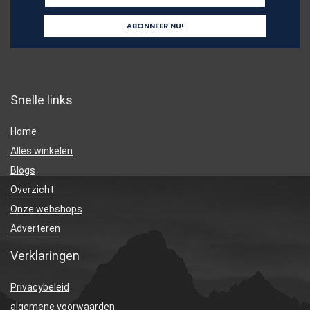
Snelle links
Home
Alles winkelen
Blogs
Overzicht
Onze webshops
Adverteren
Verklaringen
Privacybeleid
algemene voorwaarden