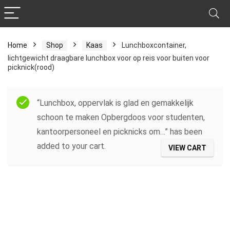
Home
Shop
Kaas
Lunchboxcontainer,
lichtgewicht draagbare lunchbox voor op reis voor buiten voor
picknick(rood)
“Lunchbox, oppervlak is glad en gemakkelijk
schoon te maken Opbergdoos voor studenten,
kantoorpersoneel en picknicks om…” has been
added to your cart.
VIEW CART