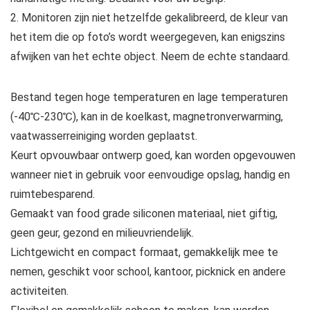
2. Monitoren zijn niet hetzelfde gekalibreerd, de kleur van
het item die op foto’s wordt weergegeven, kan enigszins
afwijken van het echte object. Neem de echte standaard.
Bestand tegen hoge temperaturen en lage temperaturen
(-40℃-230℃), kan in de koelkast, magnetronverwarming,
vaatwasserreiniging worden geplaatst.
Keurt opvouwbaar ontwerp goed, kan worden opgevouwen
wanneer niet in gebruik voor eenvoudige opslag, handig en
ruimtebesparend.
Gemaakt van food grade siliconen materiaal, niet giftig,
geen geur, gezond en milieuvriendelijk.
Lichtgewicht en compact formaat, gemakkelijk mee te
nemen, geschikt voor school, kantoor, picknick en andere
activiteiten.