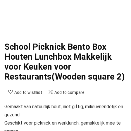
School Picknick Bento Box
Houten Lunchbox Makkelijk
voor Keuken voor
Restaurants(Wooden square 2)
Add to wishlist
Add to compare
Gemaakt van natuurlijk hout, niet giftig, milieuvriendelijk en
gezond.
Geschikt voor picknick en werklunch, gemakkelijk mee te