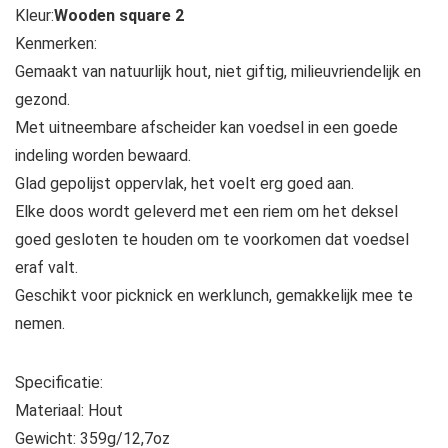
Kleur:
Wooden square 2
Kenmerken:
Gemaakt van natuurlijk hout, niet giftig, milieuvriendelijk en
gezond.
Met uitneembare afscheider kan voedsel in een goede
indeling worden bewaard.
Glad gepolijst oppervlak, het voelt erg goed aan.
Elke doos wordt geleverd met een riem om het deksel
goed gesloten te houden om te voorkomen dat voedsel
eraf valt.
Geschikt voor picknick en werklunch, gemakkelijk mee te
nemen.
Specificatie:
Materiaal: Hout
Gewicht: 359g/12,7oz