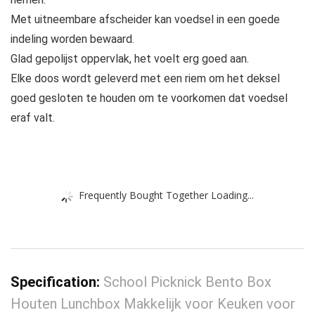
Met uitneembare afscheider kan voedsel in een goede
indeling worden bewaard.
Glad gepolijst oppervlak, het voelt erg goed aan.
Elke doos wordt geleverd met een riem om het deksel
goed gesloten te houden om te voorkomen dat voedsel
eraf valt.
Frequently Bought Together Loading...
Specification:
School Picknick Bento Box
Houten Lunchbox Makkelijk voor Keuken voor