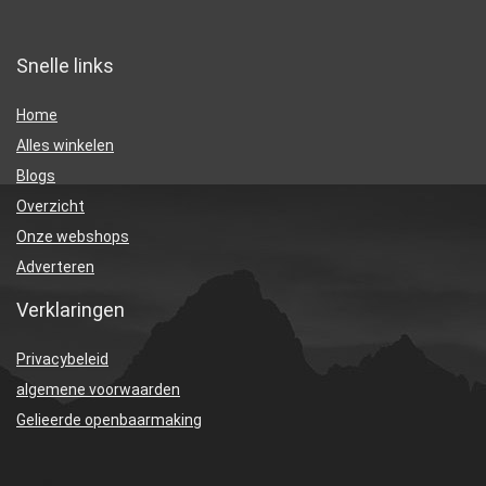
Snelle links
Home
Alles winkelen
Blogs
Overzicht
Onze webshops
Adverteren
Verklaringen
Privacybeleid
algemene voorwaarden
Gelieerde openbaarmaking