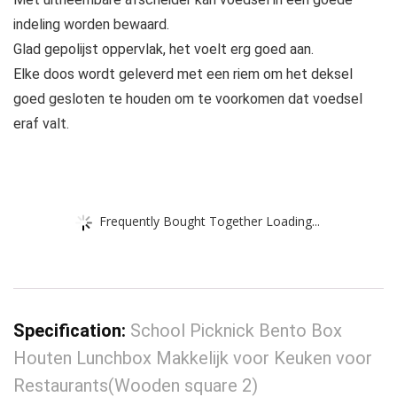
indeling worden bewaard.
Glad gepolijst oppervlak, het voelt erg goed aan.
Elke doos wordt geleverd met een riem om het deksel
goed gesloten te houden om te voorkomen dat voedsel
eraf valt.
Frequently Bought Together Loading...
Specification:
School Picknick Bento Box
Houten Lunchbox Makkelijk voor Keuken voor
Restaurants(Wooden square 2)