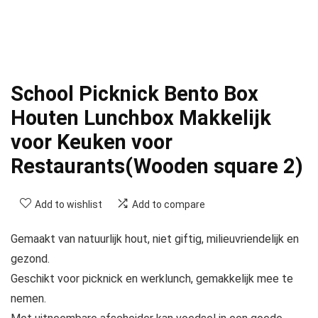
School Picknick Bento Box
Houten Lunchbox Makkelijk
voor Keuken voor
Restaurants(Wooden square 2)
Add to wishlist
Add to compare
Gemaakt van natuurlijk hout, niet giftig, milieuvriendelijk en
gezond.
Geschikt voor picknick en werklunch, gemakkelijk mee te
nemen.