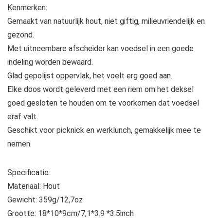
Kenmerken:
Gemaakt van natuurlijk hout, niet giftig, milieuvriendelijk en
gezond.
Met uitneembare afscheider kan voedsel in een goede
indeling worden bewaard.
Glad gepolijst oppervlak, het voelt erg goed aan.
Elke doos wordt geleverd met een riem om het deksel
goed gesloten te houden om te voorkomen dat voedsel
eraf valt.
Geschikt voor picknick en werklunch, gemakkelijk mee te
nemen.
Specificatie:
Materiaal: Hout
Gewicht: 359g/12,7oz
Grootte: 18*10*9cm/7,1*3.9 *3.5inch