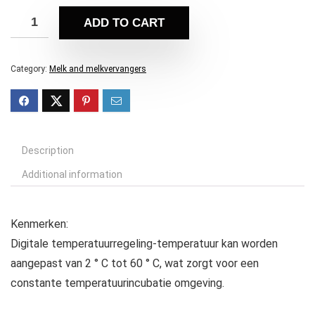
ADD TO CART
Category:
Melk and melkvervangers
Description
Additional information
Kenmerken:
Digitale temperatuurregeling-temperatuur kan worden
aangepast van 2 ° C tot 60 ° C, wat zorgt voor een
constante temperatuurincubatie omgeving.