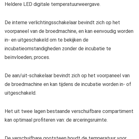
Heldere LED digitale temperatuurweergave.
De interne verlichtingsschakelaar bevindt zich op het
voorpaneel van de broedmachine, en kan eenvoudig worden
in- en uitgeschakeld om te bekijken de
incubatieomstandigheden zonder de incubatie te
beïnvloeden; proces.
De aan/uit-schakelaar bevindt zich op het voorpaneel van
de broedmachine en kan tijdens de incubatie worden in- of
uitgeschakeld.
Het uit twee lagen bestaande verschuifbare compartiment
kan optimaal profiteren van: de arceringsruimte.
De verschuifbare gootsteen houdt de temperatuur voor