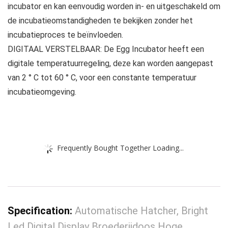
incubator en kan eenvoudig worden in- en uitgeschakeld om
de incubatieomstandigheden te bekijken zonder het
incubatieproces te beïnvloeden.
DIGITAAL VERSTELBAAR: De Egg Incubator heeft een
digitale temperatuurregeling, deze kan worden aangepast
van 2 ° C tot 60 ° C, voor een constante temperatuur
incubatieomgeving.
Frequently Bought Together Loading...
Specification:
Automatische Hatcher, Bright
Led Digital Display Broederijdoos Hoge