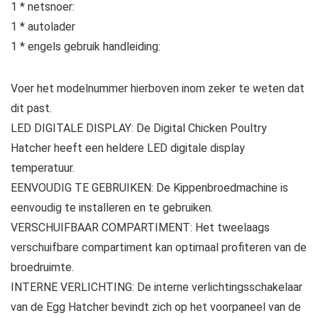
1 * netsnoer:
1 * autolader
1 * engels gebruik handleiding:
Voer het modelnummer hierboven inom zeker te weten dat
dit past.
LED DIGITALE DISPLAY: De Digital Chicken Poultry
Hatcher heeft een heldere LED digitale display
temperatuur.
EENVOUDIG TE GEBRUIKEN: De Kippenbroedmachine is
eenvoudig te installeren en te gebruiken.
VERSCHUIFBAAR COMPARTIMENT: Het tweelaags
verschuifbare compartiment kan optimaal profiteren van de
broedruimte.
INTERNE VERLICHTING: De interne verlichtingsschakelaar
van de Egg Hatcher bevindt zich op het voorpaneel van de