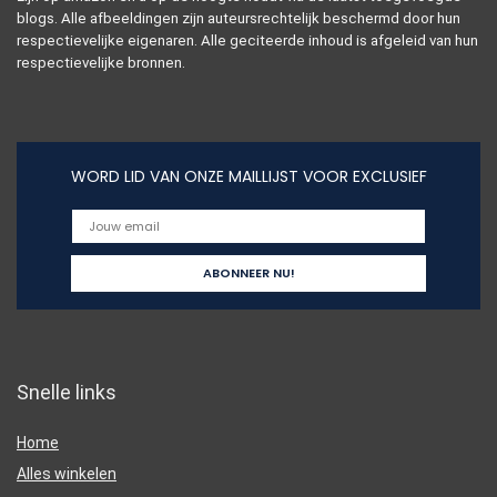
blogs. Alle afbeeldingen zijn auteursrechtelijk beschermd door hun
respectievelijke eigenaren. Alle geciteerde inhoud is afgeleid van hun
respectievelijke bronnen.
WORD LID VAN ONZE MAILLIJST VOOR EXCLUSIEF
Snelle links
Home
Alles winkelen