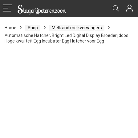
Home
Shop
Melk and melkvervangers
Automatische Hatcher, Bright Led Digital Display Broederijdoos
Hoge kwaliteit Egg Incubator Egg Hatcher voor Egg