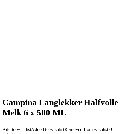
Campina Langlekker Halfvolle
Melk 6 x 500 ML
Add to wishlist
Added to wishlist
Removed from wishlist
0