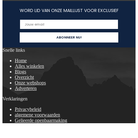
WORD LID VAN ONZE MAILLIJST VOOR EXCLUSIEF
Snelle links
Home
Alles winkelen
Blogs
Overzicht
Onze webshops
Adverteren
Verklaringen
Privacybeleid
algemene voorwaarden
Gelieerde openbaarmaking