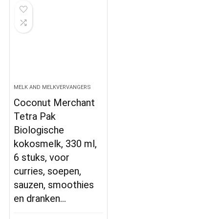
MELK AND MELKVERVANGERS
Coconut Merchant
Tetra Pak
Biologische
kokosmelk, 330 ml,
6 stuks, voor
curries, soepen,
sauzen, smoothies
en dranken…