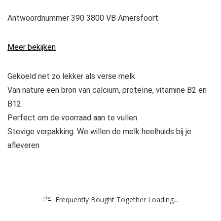
Antwoordnummer 390 3800 VB Amersfoort
Meer bekijken
Gekoeld net zo lekker als verse melk
Van nature een bron van calcium, proteïne, vitamine B2 en
B12
Perfect om de voorraad aan te vullen
Stevige verpakking. We willen de melk heelhuids bij je
afleveren
Frequently Bought Together Loading...