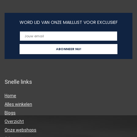
WORD LID VAN ONZE MAILLIJST VOOR EXCLUSIEF
Snelle links
Home
Alles winkelen
Blogs
Overzicht
Onze webshops