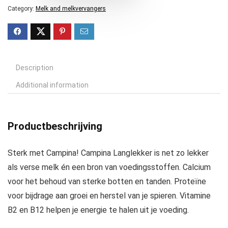
Category:
Melk and melkvervangers
Description
Additional information
Productbeschrijving
Sterk met Campina! Campina Langlekker is net zo lekker
als verse melk én een bron van voedingsstoffen. Calcium
voor het behoud van sterke botten en tanden. Proteïne
voor bijdrage aan groei en herstel van je spieren. Vitamine
B2 en B12 helpen je energie te halen uit je voeding.