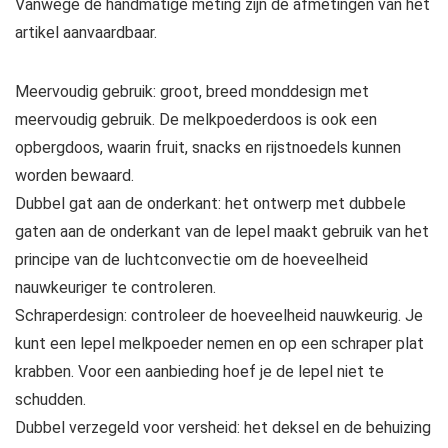
Vanwege de handmatige meting zijn de afmetingen van het
artikel aanvaardbaar.
Meervoudig gebruik: groot, breed monddesign met
meervoudig gebruik. De melkpoederdoos is ook een
opbergdoos, waarin fruit, snacks en rijstnoedels kunnen
worden bewaard.
Dubbel gat aan de onderkant: het ontwerp met dubbele
gaten aan de onderkant van de lepel maakt gebruik van het
principe van de luchtconvectie om de hoeveelheid
nauwkeuriger te controleren.
Schraperdesign: controleer de hoeveelheid nauwkeurig. Je
kunt een lepel melkpoeder nemen en op een schraper plat
krabben. Voor een aanbieding hoef je de lepel niet te
schudden.
Dubbel verzegeld voor versheid: het deksel en de behuizing