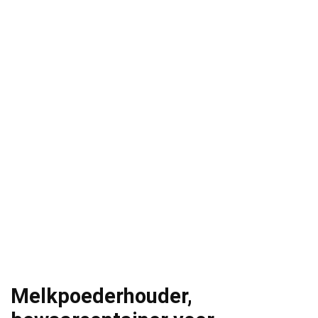
Melkpoederhouder,