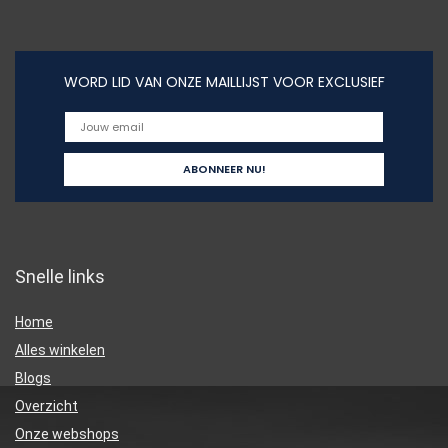
WORD LID VAN ONZE MAILLIJST VOOR EXCLUSIEF
Snelle links
Home
Alles winkelen
Blogs
Overzicht
Onze webshops