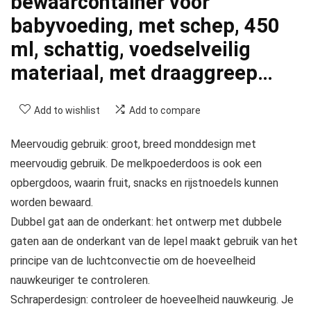
bewaarcontainer voor
babyvoeding, met schep, 450
ml, schattig, voedselveilig
materiaal, met draaggreep…
Add to wishlist
Add to compare
Meervoudig gebruik: groot, breed monddesign met
meervoudig gebruik. De melkpoederdoos is ook een
opbergdoos, waarin fruit, snacks en rijstnoedels kunnen
worden bewaard.
Dubbel gat aan de onderkant: het ontwerp met dubbele
gaten aan de onderkant van de lepel maakt gebruik van het
principe van de luchtconvectie om de hoeveelheid
nauwkeuriger te controleren.
Schraperdesign: controleer de hoeveelheid nauwkeurig. Je