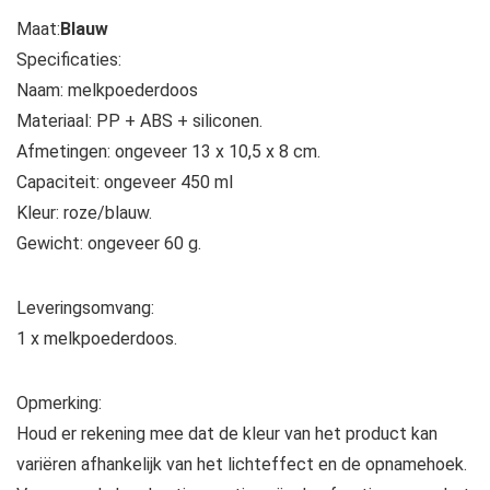
Maat:
Blauw
Specificaties:
Naam: melkpoederdoos
Materiaal: PP + ABS + siliconen.
Afmetingen: ongeveer 13 x 10,5 x 8 cm.
Capaciteit: ongeveer 450 ml
Kleur: roze/blauw.
Gewicht: ongeveer 60 g.
Leveringsomvang:
1 x melkpoederdoos.
Opmerking:
Houd er rekening mee dat de kleur van het product kan
variëren afhankelijk van het lichteffect en de opnamehoek.