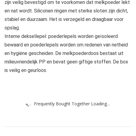
zijn veilig bevestigd om te voorkomen dat melkpoeder lekt
en nat wordt. Siliconen ringen met sterke sloten zijn dicht,
stabiel en duurzaam. Het is verzegeld en draagbaar voor
opslag.
Interne deksellepel: poederlepels worden geïsoleerd
bewaard en poederlepels worden om redenen van netheid
en hygiëne gescheiden. De melkpoederdoos bestaat uit
milieuvriendelijk PP en bevat geen giftige stoffen. De box
is veilig en geurloos.
Frequently Bought Together Loading...