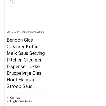
MELK AND MELKVERVANGERS
Benoon Glas
Creamer Koffie
Melk Saus Serving
Pitcher, Creamer
Dispenser Dikke
Druppelvrije Glas
Hout Handvat
Stroop Saus…
Camera:
-
Flight time (m):
-