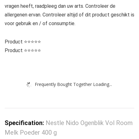
vragen heeft, raadpleeg dan uw arts. Controleer de
allergenen ervan. Controleer altijd of dit product geschikt is
voor gebruik en / of consumptie.
Product ⭐⭐⭐⭐⭐
Product ⭐⭐⭐⭐⭐
Frequently Bought Together Loading...
Specification:
Nestle Nido Ogenblik Vol Room
Melk Poeder 400 g