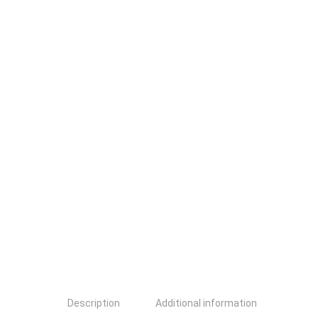
Description
Additional information