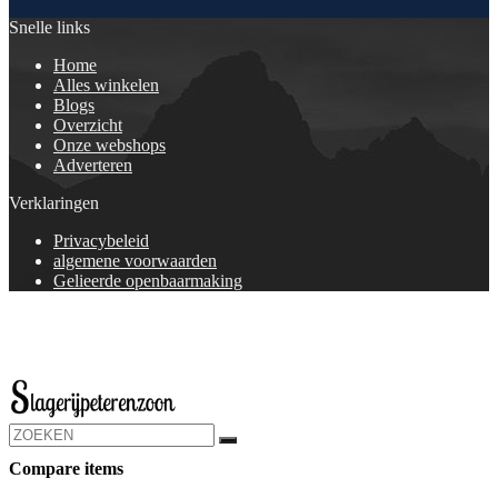
Snelle links
Home
Alles winkelen
Blogs
Overzicht
Onze webshops
Adverteren
Verklaringen
Privacybeleid
algemene voorwaarden
Gelieerde openbaarmaking
Compare items