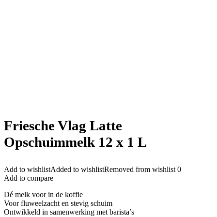
Friesche Vlag Latte
Opschuimmelk 12 x 1 L
Add to wishlist
Added to wishlist
Removed from wishlist
0
Add to compare
Dé melk voor in de koffie
Voor fluweelzacht en stevig schuim
Ontwikkeld in samenwerking met barista’s