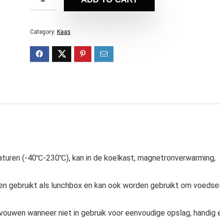
Category:
Kaas
turen (-40℃-230℃), kan in de koelkast, magnetronverwarming,
den gebruikt als lunchbox en kan ook worden gebruikt om voedse
ouwen wanneer niet in gebruik voor eenvoudige opslag, handig 