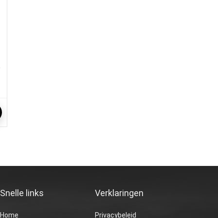
Snelle links
Verklaringen
Home
Privacybeleid