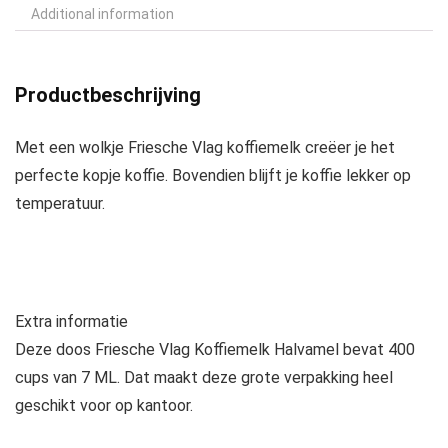
Additional information
Productbeschrijving
Met een wolkje Friesche Vlag koffiemelk creëer je het
perfecte kopje koffie. Bovendien blijft je koffie lekker op
temperatuur.
Extra informatie
Deze doos Friesche Vlag Koffiemelk Halvamel bevat 400
cups van 7 ML. Dat maakt deze grote verpakking heel
geschikt voor op kantoor.