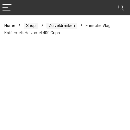
Home
Shop
Zuiveldranken
Friesche Vlag
Koffiemelk Halvamel 400 Cups