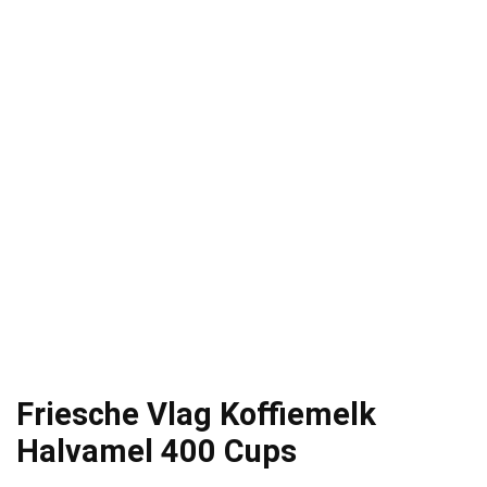
Friesche Vlag Koffiemelk
Halvamel 400 Cups