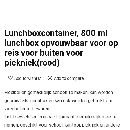
Lunchboxcontainer, 800 ml
lunchbox opvouwbaar voor op
reis voor buiten voor
picknick(rood)
Add to wishlist
Add to compare
Flexibel en gemakkelijk schoon te maken, kan worden
gebruikt als lunchbox en kan ook worden gebruikt om
voedsel in te bewaren.
Lichtgewicht en compact formaat, gemakkelijk mee te
nemen, geschikt voor school, kantoor, picknick en andere