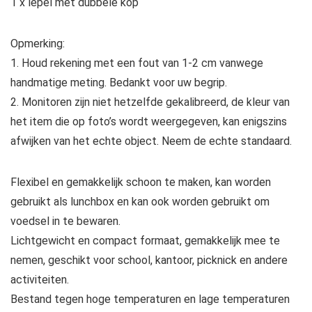
1 x lepel met dubbele kop
Opmerking:
1. Houd rekening met een fout van 1-2 cm vanwege
handmatige meting. Bedankt voor uw begrip.
2. Monitoren zijn niet hetzelfde gekalibreerd, de kleur van
het item die op foto’s wordt weergegeven, kan enigszins
afwijken van het echte object. Neem de echte standaard.
Flexibel en gemakkelijk schoon te maken, kan worden
gebruikt als lunchbox en kan ook worden gebruikt om
voedsel in te bewaren.
Lichtgewicht en compact formaat, gemakkelijk mee te
nemen, geschikt voor school, kantoor, picknick en andere
activiteiten.
Bestand tegen hoge temperaturen en lage temperaturen