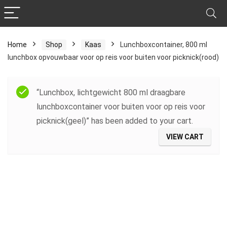
Home
Shop
Kaas
Lunchboxcontainer, 800 ml
lunchbox opvouwbaar voor op reis voor buiten voor picknick(rood)
“Lunchbox, lichtgewicht 800 ml draagbare
lunchboxcontainer voor buiten voor op reis voor
picknick(geel)” has been added to your cart.
VIEW CART