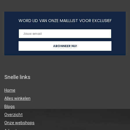
WORD LID VAN ONZE MAILLIJST VOOR EXCLUSIEF
Snelle links
Home
Alles winkelen
Blogs
Overzicht
Onze webshops