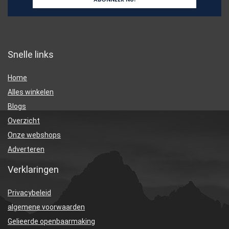
Snelle links
Home
Alles winkelen
Blogs
Overzicht
Onze webshops
Adverteren
Verklaringen
Privacybeleid
algemene voorwaarden
Gelieerde openbaarmaking