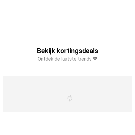
Bekijk kortingsdeals
Ontdek de laatste trends 💖