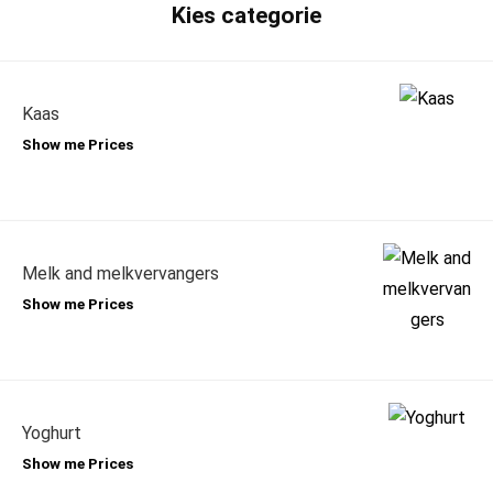
Kies categorie
Kaas
Show me Prices
Melk and melkvervangers
Show me Prices
Yoghurt
Show me Prices