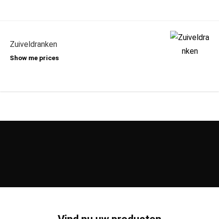
Zuiveldranken
Show me prices