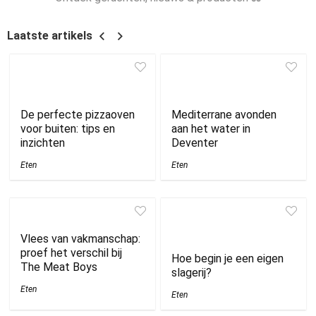
Laatste artikels
De perfecte pizzaoven
Mediterrane avonden
voor buiten: tips en
aan het water in
inzichten
Deventer
Eten
Eten
Vlees van vakmanschap:
proef het verschil bij
Hoe begin je een eigen
The Meat Boys
slagerij?
Eten
Eten