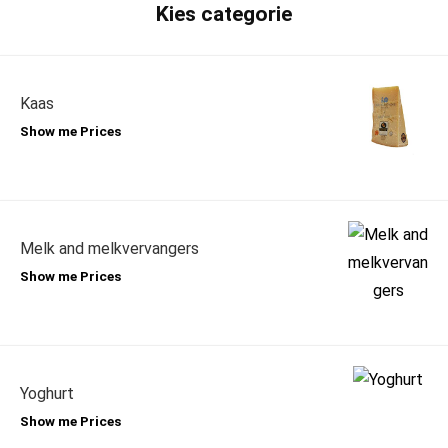
Kies categorie
Kaas
Show me Prices
Melk and melkvervangers
Show me Prices
Yoghurt
Show me Prices