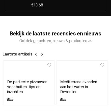
€
13.68
Bekijk de laatste recensies en nieuws
Ontdek geruchten, nieuws & producten ⚖
Laatste artikels
De perfecte pizzaoven
Mediterrane avonden
voor buiten: tips en
aan het water in
inzichten
Deventer
Eten
Eten