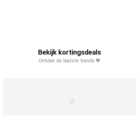
Bekijk kortingsdeals
Ontdek de laatste trends 💖