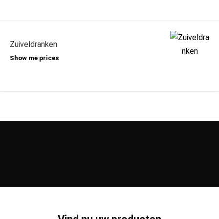
Zuiveldranken
Show me prices