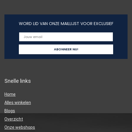
WORD LID VAN ONZE MAILLIJST VOOR EXCLUSIEF
Snelle links
Home
Alles winkelen
Blogs
Overzicht
Onze webshops