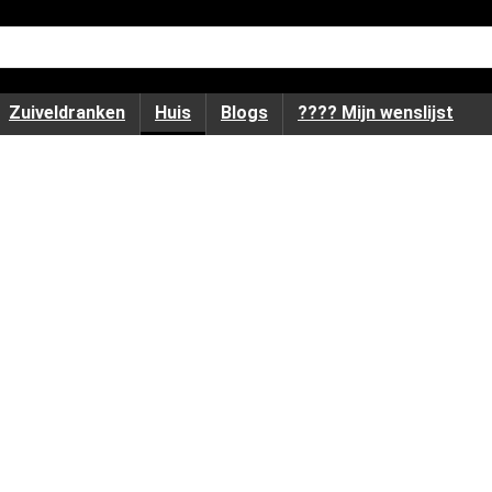
Zuiveldranken
Huis
Blogs
???? Mijn wenslijst