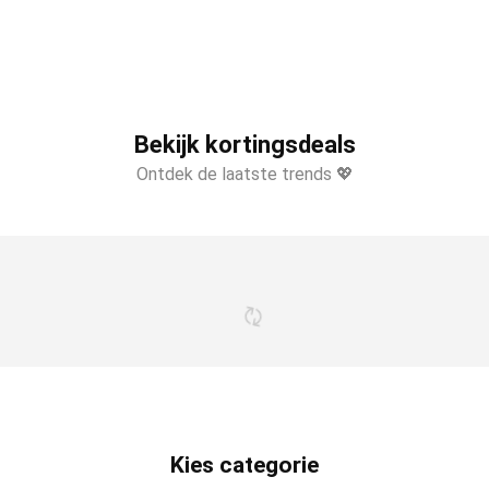
Bekijk kortingsdeals
Ontdek de laatste trends 💖
Kies categorie