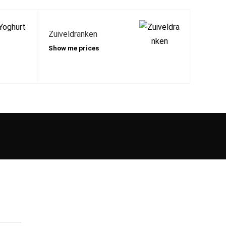
Zuiveldranken
Show me prices