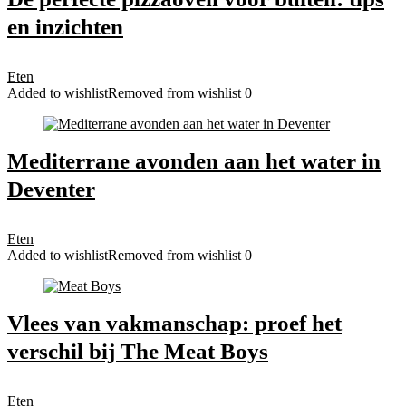
en inzichten
Eten
Added to wishlist
Removed from wishlist
0
Mediterrane avonden aan het water in
Deventer
Eten
Added to wishlist
Removed from wishlist
0
Vlees van vakmanschap: proef het
verschil bij The Meat Boys
Eten