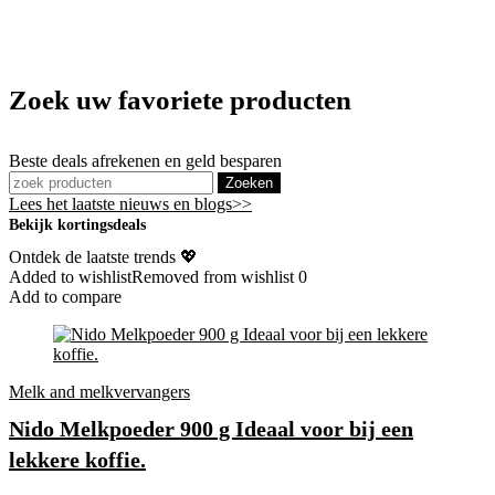
Zoek uw favoriete producten
Beste deals afrekenen en geld besparen
Zoeken
Lees het laatste nieuws en blogs>>
Bekijk kortingsdeals
Ontdek de laatste trends 💖
Added to wishlist
Removed from wishlist
0
Add to compare
Melk and melkvervangers
Nido Melkpoeder 900 g Ideaal voor bij een
lekkere koffie.