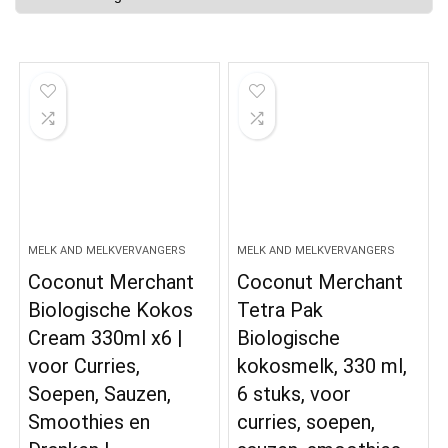
MELK AND MELKVERVANGERS
MELK AND MELKVERVANGERS
Coconut Merchant
Coconut Merchant
Biologische Kokos
Tetra Pak
Cream 330ml x6 |
Biologische
voor Curries,
kokosmelk, 330 ml,
Soepen, Sauzen,
6 stuks, voor
Smoothies en
curries, soepen,