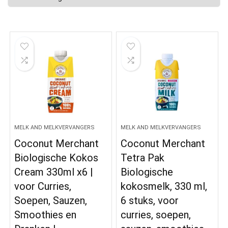
MELK AND MELKVERVANGERS
MELK AND MELKVERVANGERS
Coconut Merchant
Coconut Merchant
Biologische Kokos
Tetra Pak
Cream 330ml x6 |
Biologische
voor Curries,
kokosmelk, 330 ml,
Soepen, Sauzen,
6 stuks, voor
Smoothies en
curries, soepen,