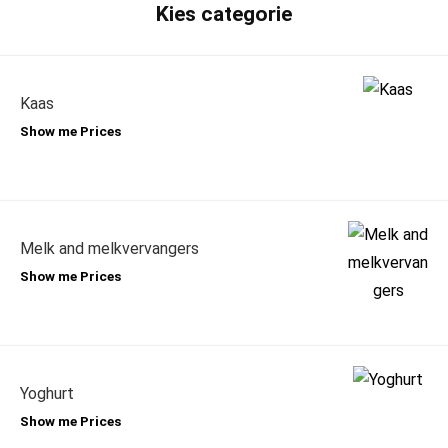
Kies categorie
Kaas
Show me Prices
Melk and melkvervangers
Show me Prices
Yoghurt
Show me Prices