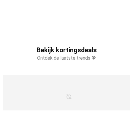
Bekijk kortingsdeals
Ontdek de laatste trends 💖