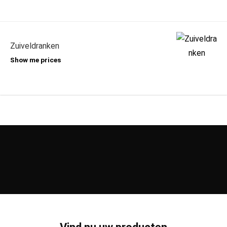
Zuiveldranken
Show me prices