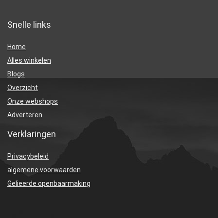
Snelle links
Home
Alles winkelen
Blogs
Overzicht
Onze webshops
Adverteren
Verklaringen
Privacybeleid
algemene voorwaarden
Gelieerde openbaarmaking