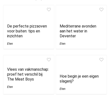
De perfecte pizzaoven
Mediterrane avonden
voor buiten: tips en
aan het water in
inzichten
Deventer
Eten
Eten
Vlees van vakmanschap:
proef het verschil bij
Hoe begin je een eigen
The Meat Boys
slagerij?
Eten
Eten