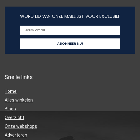
WORD LID VAN ONZE MAILLIJST VOOR EXCLUSIEF
Snelle links
Home
Alles winkelen
Blogs
Overzicht
Onze webshops
Adverteren