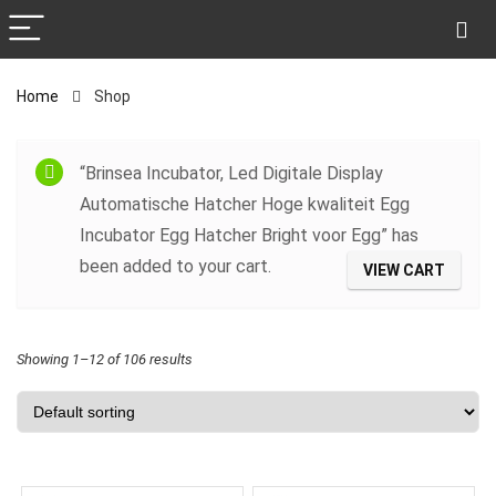
Home
Shop
Filter
“Brinsea Incubator, Led Digitale Display
Automatische Hatcher Hoge kwaliteit Egg
Incubator Egg Hatcher Bright voor Egg” has
been added to your cart.
VIEW CART
Showing 1–12 of 106 results